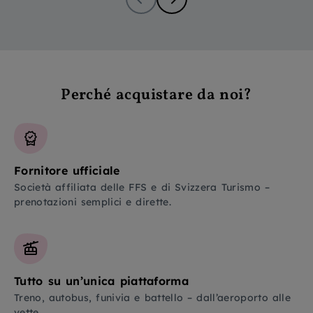
Perché acquistare da noi?
Fornitore ufficiale
Società affiliata delle FFS e di Svizzera Turismo –
prenotazioni semplici e dirette.
Tutto su un’unica piattaforma
Treno, autobus, funivia e battello – dall’aeroporto alle
vette.