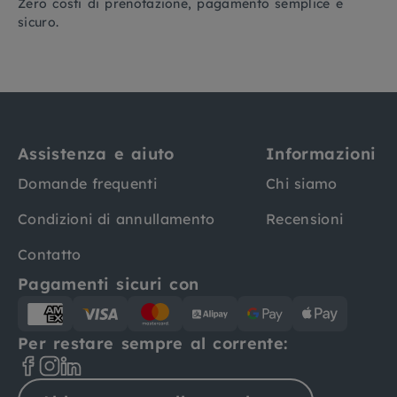
Zero costi di prenotazione, pagamento semplice e
sicuro.
Assistenza e aiuto
Informazioni
Domande frequenti
Chi siamo
Condizioni di annullamento
Recensioni
Contatto
Pagamenti sicuri con
Per restare sempre al corrente: