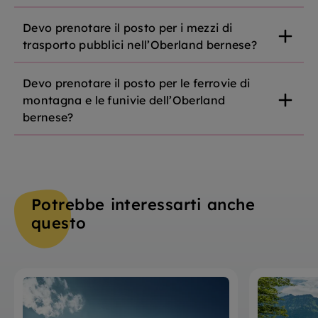
Devo prenotare il posto per i mezzi di
trasporto pubblici nell’Oberland bernese?
Devo prenotare il posto per le ferrovie di
montagna e le funivie dell’Oberland
bernese?
Potrebbe interessarti anche
questo