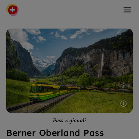
Pass regionali
Berner Oberland Pass