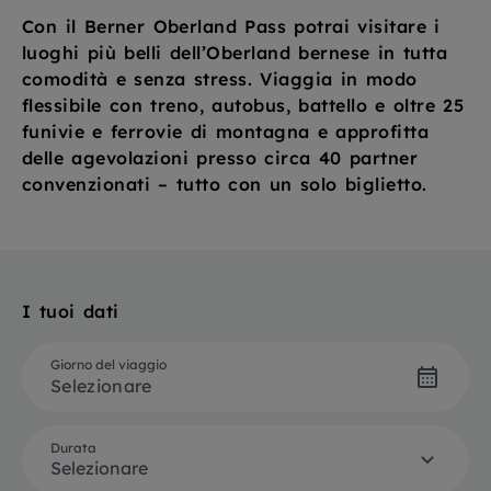
Con il Berner Oberland Pass potrai visitare i
luoghi più belli dell’Oberland bernese in tutta
comodità e senza stress. Viaggia in modo
flessibile con treno, autobus, battello e oltre 25
funivie e ferrovie di montagna e approfitta
delle agevolazioni presso circa 40 partner
convenzionati – tutto con un solo biglietto.
I tuoi dati
Giorno del viaggio
Selezionare
Durata
Selezionare