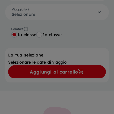
Viaggiatori
Selezionare
Comfort
1a classe
2a classe
La tua selezione
Selezionare le date di viaggio
Aggiungi al carrello