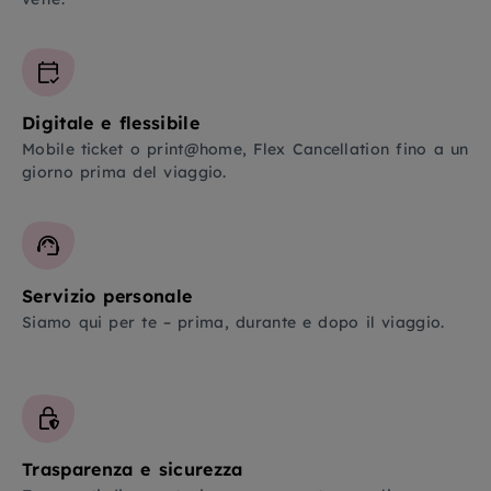
Digitale e flessibile
Mobile ticket o print@home, Flex Cancellation fino a un
giorno prima del viaggio.
Servizio personale
Siamo qui per te – prima, durante e dopo il viaggio.
Trasparenza e sicurezza