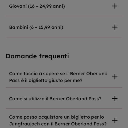
Giovani
(
16 – 24,99 anni
)
Bambini
(
6 – 15,99 anni
)
Domande frequenti
Come faccio a sapere se il Berner Oberland
Pass è il biglietto giusto per me?
Come si utilizza il Berner Oberland Pass?
Come posso acquistare un biglietto per lo
Jungfraujoch con il Berner Oberland Pass?