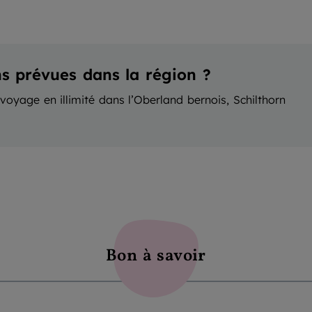
ns prévues dans la région ?
voyage en illimité dans l’Oberland bernois, Schilthorn
Bon à savoir