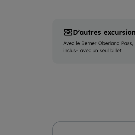
D’autres excursio
Avec le Berner Oberland Pass, 
inclus– avec un seul billet.