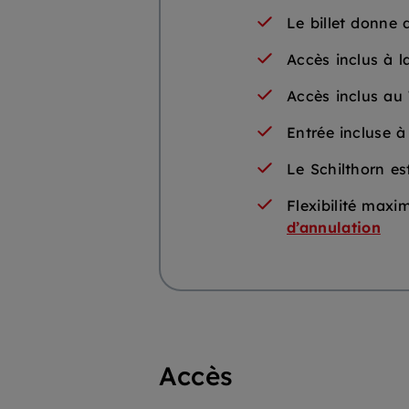
Le billet donne 
Accès inclus à 
Accès inclus au 
Entrée incluse à
Le Schilthorn es
Flexibilité maxi
d’annulation
Accès