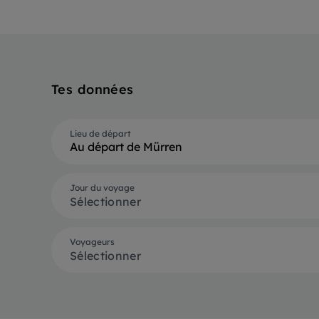
Tes données
Lieu de départ
Au départ de Mürren
Jour du voyage
Sélectionner
Voyageurs
Sélectionner